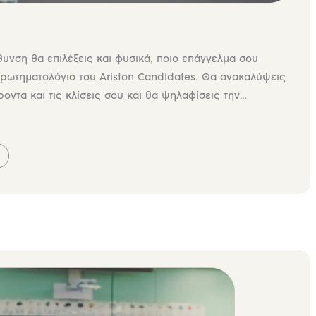
θυνση θα επιλέξεις και φυσικά, ποιο επάγγελμα σου
 ερωτηματολόγιο του Ariston Candidates. Θα ανακαλύψεις
ροντα και τις κλίσεις σου και θα ψηλαφίσεις την
 Στα αποτελέσματα που θα λάβεις θα βρεις μια […]