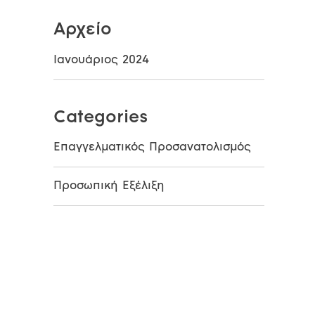
Αρχείο
Ιανουάριος 2024
Categories
Επαγγελματικός Προσανατολισμός
Προσωπική Εξέλιξη