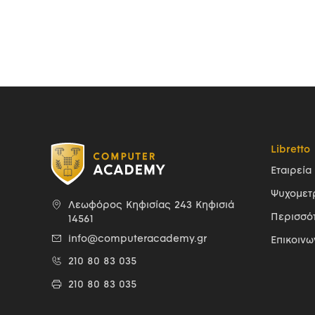
Libretto
Εταιρεία
Ψυχομετ
Λεωφόρος Κηφισίας 243 Κηφισιά
Περισσό
14561
info@computeracademy.gr
Επικοινω
210 80 83 035
210 80 83 035