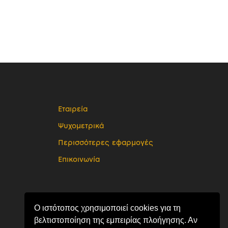
Εταιρεία
Ψυχομετρικά
Περισσότερες εφαρμογές
Επικοινωνία
Ο ιστότοπος χρησιμοποιεί cookies για τη
βελτιστοποίηση της εμπειρίας πλοήγησης. Αν